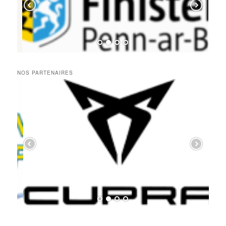
NOS PARTENAIRES