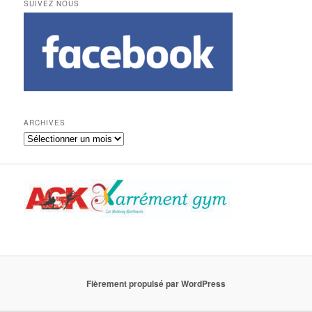
SUIVEZ NOUS
ARCHIVES
Archives
Fièrement propulsé par WordPress