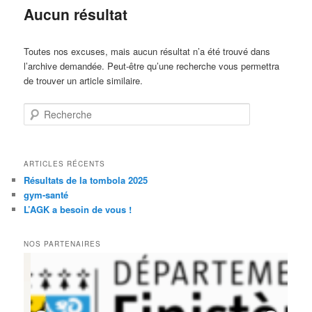
Aucun résultat
Toutes nos excuses, mais aucun résultat n’a été trouvé dans
l’archive demandée. Peut-être qu’une recherche vous permettra
de trouver un article similaire.
Recherche
ARTICLES RÉCENTS
Résultats de la tombola 2025
gym-santé
L’AGK a besoin de vous !
NOS PARTENAIRES