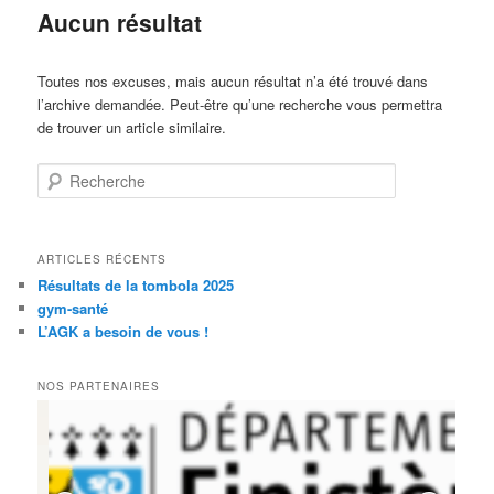
Aucun résultat
Toutes nos excuses, mais aucun résultat n’a été trouvé dans
l’archive demandée. Peut-être qu’une recherche vous permettra
de trouver un article similaire.
Recherche
ARTICLES RÉCENTS
Résultats de la tombola 2025
gym-santé
L’AGK a besoin de vous !
NOS PARTENAIRES