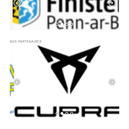
NOS PARTENAIRES