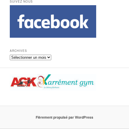
SUIVEZ NOUS
ARCHIVES
Archives
Fièrement propulsé par WordPress