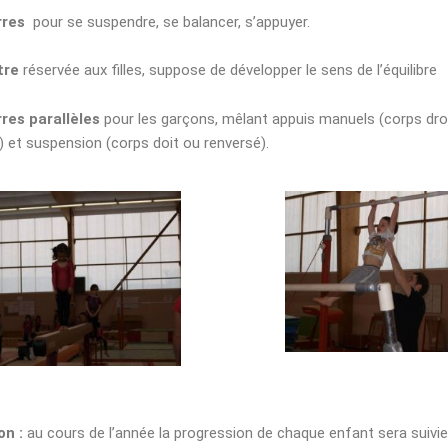
rres
pour se suspendre, se balancer, s’appuyer.
tre
réservée aux filles, suppose de développer le sens de l’équilibre
res parallèles
pour les garçons, mêlant appuis manuels (corps dro
) et suspension (corps doit ou renversé).
on :
au cours de l’année la progression de chaque enfant sera suivie