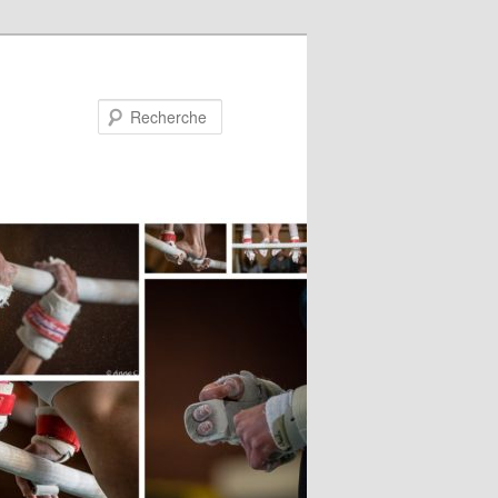
Recherche