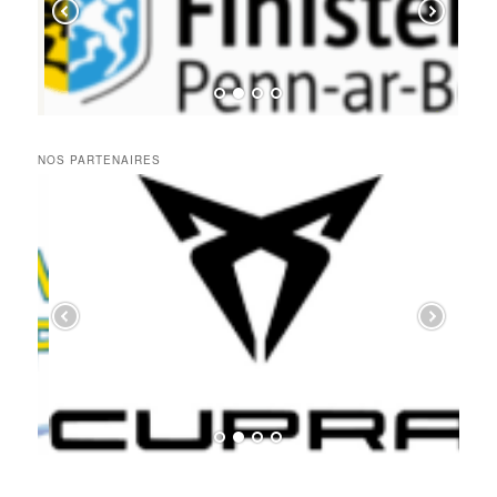
NOS PARTENAIRES