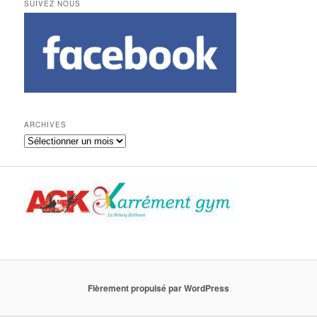
SUIVEZ NOUS
ARCHIVES
Archives
Fièrement propulsé par WordPress