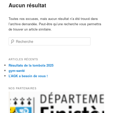
Aucun résultat
Toutes nos excuses, mais aucun résultat n’a été trouvé dans
l’archive demandée. Peut-être qu’une recherche vous permettra
de trouver un article similaire.
Recherche
ARTICLES RÉCENTS
Résultats de la tombola 2025
gym-santé
L’AGK a besoin de vous !
NOS PARTENAIRES