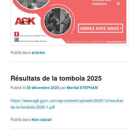
Publié dans
articles
Résultats de la tombola 2025
Publié le
20 décembre 2025
par
Martial STEPHAN
https://www.agk-gym.com/wp-content/uploads/2025/12/resultat-
de-la-tombola-2025-1.pdf
Publié dans
Non classé