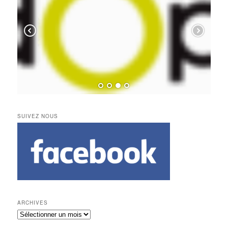
SUIVEZ NOUS
ARCHIVES
Archives