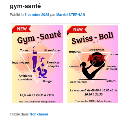
gym-santé
Publié le
5 octobre 2025
par
Martial STEPHAN
Publié dans
Non classé