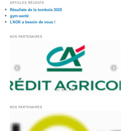
ARTICLES RÉCENTS
Résultats de la tombola 2025
gym-santé
L’AGK a besoin de vous !
NOS PARTENAIRES
NOS PARTENAIRES